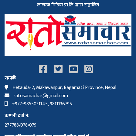
लालरत्न मिडिया प्रा.लि द्धारा सञ्चालित
सम्पर्क
Hetauda-2, Makawanpur, Bagamati Province, Nepal
ratosamachar@gmail.com
+977-9855031145, 9811136795
कम्पनी दर्ता नं.
277788/078/079