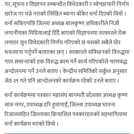
गर, सूचना र विज्ञापन सम्बन्धीत विभेदकारी र स्वेच्छाचारी निर्णय
खारेज गर भन्ने नराको लिखित ब्यानर बोकेर धर्ना दिएको थियो ।
धर्ना सकिएपछि जिल्ला अध्यक्ष बालकृष्ण अधिकारीले निजी
लगानीयका मिडियालाई दिँदै आएको विज्ञापनमा सरकारले रोक
लगाएर जुन विभेदकारी निर्णय गरिएको छ यसको सबैले घोर
भत्रत्साना गर्नुपर्ने बताएका छन् । सरकारले संविधानको विरुद्धमा
गएर समान्ताको हक विरुद्ध काम गर्ने कार्य गरिएकोले चरणवद्ध
अन्दोलनमा गर्ने उनले बताए । केन्द्रीय समितिको सर्कुल अनुसार
जेठ २९ गते पनि आन्दोलनको कार्यक्रम रहेको उनले बताए ।
धर्ना कार्यक्रममा पत्रकार महासंघ बागमती प्रदेशका अध्यक्ष कृष्ण
सारु मगर, उपाध्यक्ष हरि हुमागाईं, जिल्ला उपाध्यक्ष भावना
रिजालसहित जिल्लाका क्रियाशिल पत्रकारहरुको सहभागितामा
धर्ना कार्यक्रम भएको थियो ।