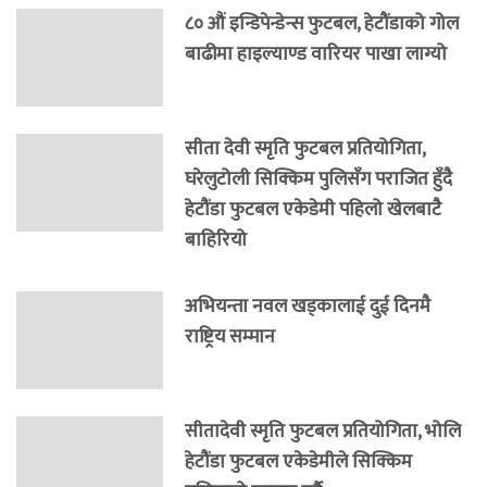
८० औं इन्डिपेन्डेन्स फुटबल, हेटौंडाको गोल
बाढीमा हाइल्याण्ड वारियर पाखा लाग्यो
सीता देवी स्मृति फुटबल प्रतियोगिता,
घरेलुटोली सिक्किम पुलिसँग पराजित हुँदै
हेटौंडा फुटबल एकेडेमी पहिलो खेलबाटै
बाहिरियो
अभियन्ता नवल खड्कालाई दुई दिनमै
राष्ट्रिय सम्मान
सीतादेवी स्मृति फुटबल प्रतियोगिता, भोलि
हेटौंडा फुटबल एकेडेमीले सिक्किम