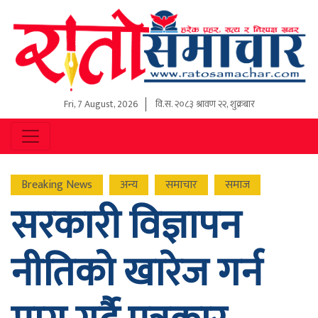
Fri, 7 August, 2026
वि.स.
२०८३ श्रावण २२, शुक्रबार
Breaking News
अन्य
समाचार
समाज
सरकारी विज्ञापन
नीतिको खारेज गर्न