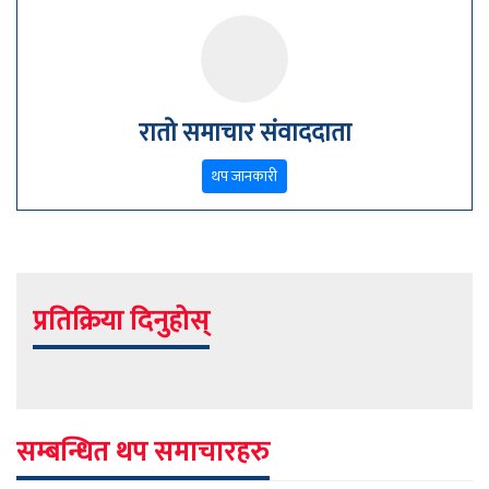
रातो समाचार संवाददाता
थप जानकारी
प्रतिक्रिया दिनुहोस्
सम्बन्धित थप समाचारहरु