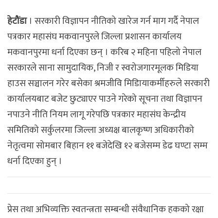
हेटौंडा
। सरकारी विज्ञापन नीतिको खारेज गर्न माग गर्दै नेपाल
पत्रकार महासंघ मकवानपुरले जिल्ला प्रशासन कार्यालय
मकवानपुरमा धर्ना दिएका छन् । करिब २ महिना पहिलो नेपाल
सरकारले साना सामुदायिक, निजी र स्वरोजगारमूलक मिडिया
हाउस सञ्चालन गरेर बसेका श्रमजीवि मिडिायाकर्मीहरुले सरकारी
कार्यालयबाट बजेट छुट्याएर पाउने गरेको सूचना तथा विज्ञापन
नपाउने नीति नियम लागू गरेपछि पत्रकार महासंघ केन्द्रीय
समितिको सर्कुलरमा जिल्ला अध्यक्ष बालकृष्ण अधिकारीको
नेतृत्वमा सोमबार बिहान ११ बजेदेखि १२ बजेसम्म डेढ घण्टा सम्म
धर्ना दिएका हुन् ।
प्रेस तथा अभिव्यक्ति स्वतन्त्रता सम्बन्धी संवैधानिक हकको रक्षा