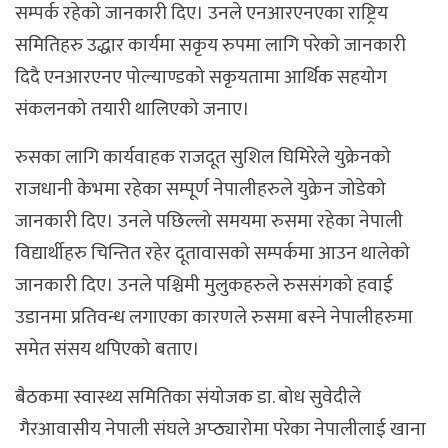
सम्पर्क रहेको जानकारी दिए। उनले एनआरएनएका राष्ट्रिय
समितिहरु उद्धार कार्यमा सकृय रुपमा लागि परेको जानकारी
दिदै एनआरएनए पोल्याण्डको सकृयतामा आर्थिक सहयोग
संकलनको तयारी थालिएको जनाए।
रुसका लागि कार्यवाहक राजदूत सुशिल घिमिरेले युक्रेनको
राजधानी केभमा रहेका सम्पूर्ण नेपालीहरुले युक्रेन जोडेको
जानकारी दिए। उनले पछिल्लो समयमा रुसमा रहेका नेपाली
विद्यार्थीहरु चिन्तित रहेर दूतावासको सम्पर्कमा आउन थालेको
जानकारी दिए। उनले पश्चिमी मुलुकहरुले रुससंगको हवाई
उडानमा प्रतिवन्ध लगाएका कारणले रुसमा बस्ने नेपालीहरुमा
समेत संसय थपिएको बताए।
बैठकमा स्वास्थ्य समितिका संयोजक डा. बोध सुवेदीले
गैरआवासीय नेपाली संघले अप्ठ्यारोमा परेका नेपालीलाई खाना