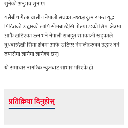
सुनेको अनुभव सुनाए।
यसैबीच गैरआवासीय नेपाली संघका अध्यक्ष कुमार पन्त युद्ध
पिडितको उद्धारको लागि सोमबारदेखि पोल्याण्डको सिमा क्षेत्रमा
आफै खटिएका छन् भने नेपाली राजदुत रामकाजी खड्काले
बुधबारदेखी सिमा क्षेत्रमा आफै खटिएर नेपालीहरुको उद्धार गर्ने
तयारीमा लागेमा लागेका छन्।
यो समाचार नागरिक न्युजबाट साभार गरिएके हो
प्रतिक्रिया दिनुहोस्