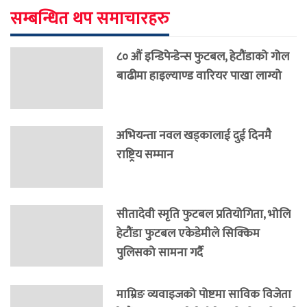
सम्बन्धित थप समाचारहरु
८० औं इन्डिपेन्डेन्स फुटबल, हेटौंडाको गोल
बाढीमा हाइल्याण्ड वारियर पाखा लाग्यो
अभियन्ता नवल खड्कालाई दुई दिनमै
राष्ट्रिय सम्मान
सीतादेवी स्मृति फुटबल प्रतियोगिता, भोलि
हेटौंडा फुटबल एकेडेमीले सिक्किम
पुलिसको सामना गर्दै
माम्रिङ व्यवाइजको पोष्टमा साविक विजेता