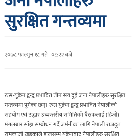
जना नेपालीहरु
सुरक्षित गन्तव्यमा
२०७८ फाल्गुन १८ गते ०८:२२ बजे
रुस-युक्रेन द्वन्द्व प्रभावित तीन सय दुई जना नेपालीहरु सुरक्षित
गन्तव्यमा पुगेका छन्। रुस युक्रेन द्वन्द्व प्रभावित नेपालीको
सहयोग एवं उद्धार उच्चस्तरीय समितिको बैठकलाई (हिजो)
मंगलबार साँझ सम्बोधन गर्दै जर्मनीका लागि नेपाली राजदुत
रामकाजी खड्काले हालसम्म युक्रेनबाट नेपालीहरु सुरक्षित