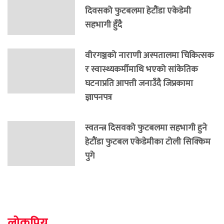
दिवसको फुटबलमा हेटौंडा एकेडेमी
सहभागी हुँदै
वीरगञ्जको नाराणी अस्पतालमा चिकित्सक
र स्वास्थ्यकर्मीमाथि भएको सांकेतिक
घटनाप्रति आपत्ती जनाउँदै जिप्रकामा
ज्ञापनपत्र
स्वतन्त्र दिसवको फुटबलमा सहभागी हुने
हेटौंडा फुटबल एकेडेमीका टोली सिक्किम
पुगे
लोकप्रिय