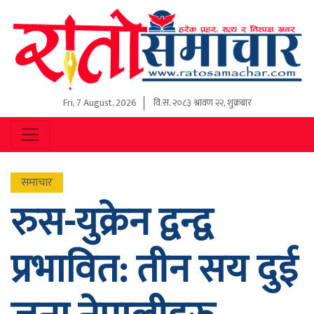
Fri, 7 August, 2026
वि.स.
२०८३ श्रावण २२, शुक्रबार
समाचार
रुस-युक्रेन द्वन्द्व
प्रभावित: तीन सय दुई