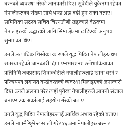
बस्नको व्यवस्था गरेको जानकारी दिए। सुवेदीले युक्रेनमा रहेका
नेपालीहरुको संख्या सोचे भन्दा अझ बढी हुन सक्ने बताए।
समितिका सदस्य सचिव चिरनजीबी खड्काले बैठकमा
नेपालहरुको उद्धारको लागि सिमा क्षेत्रमा खटिएको अनुभव
सुनाएका थिए।
उनले अत्याधिक चिसोका कारणले युद्ध पिडित नेपालीहरु थप
समस्या रहेको जानकारी दिए। एनआरएनए स्लोभाकियाका
प्रतिनिधि जयप्रसाद सिवाकोटीले नेपालीहरुलाई खाना बस्ने र
परिचयपत्र लगायत बन्दोवस्तको व्यवस्था मिलाइएको जनाकारी
दिए। उनले अलपत्र परेर त्यहाँ पुगेका नेपालीहरुले आफ्नो संजाल
बनाएर एक अर्कालाई सहयोग गरेको बताए।
उनले युद्ध पिडित नेपालीहरुलाई आर्थिक अभाव रहेको बताए।
उनले आफ्नै रेष्टुरेन्ट खाली गरेर १६ जना नेपालीहरु बस्न र