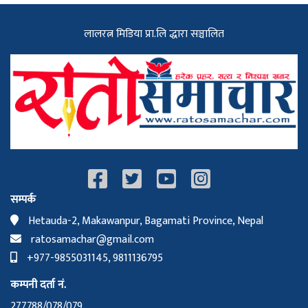
लालरत्न मिडिया प्रा.लि द्धारा सञ्चालित
सम्पर्क
Hetauda-2, Makawanpur, Bagamati Province, Nepal
ratosamachar@gmail.com
+977-9855031145, 9811136795
कम्पनी दर्ता नं.
277788/078/079