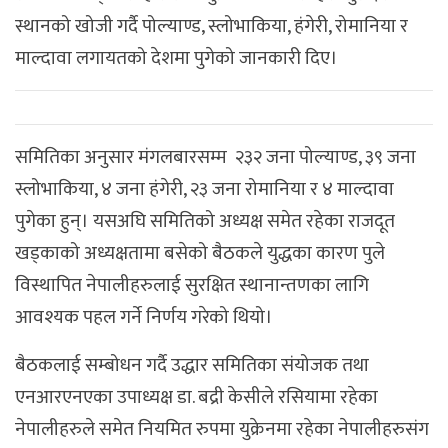
स्थानको खोजी गर्दै पोल्याण्ड, स्लोभाकिया, हंगेरी, रोमानिया र
माल्दावा लगायतको देशमा पुगेको जानकारी दिए।
समितिका अनुसार मंगलबारसम्म २३२ जना पोल्याण्ड, ३९ जना
स्लोभाकिया, ४ जना हंगेरी, २३ जना रोमानिया र ४ माल्दावा
पुगेका हुन्। यसअघि समितिको अध्यक्ष समेत रहेका राजदूत
खड्काको अध्यक्षतामा बसेको बैठकले युद्धका कारण पुले
विस्थापित नेपालीहरुलाई सुरक्षित स्थानान्तणका लागि
आवश्यक पहल गर्ने निर्णय गरेको थियो।
बैठकलाई सम्बोधन गर्दै उद्धार समितिका संयोजक तथा
एनआरएनएका उपाध्यक्ष डा. बद्री केसीले रसियामा रहेका
नेपालीहरुले समेत नियमित रुपमा युक्रेनमा रहेका नेपालीहरुसंग