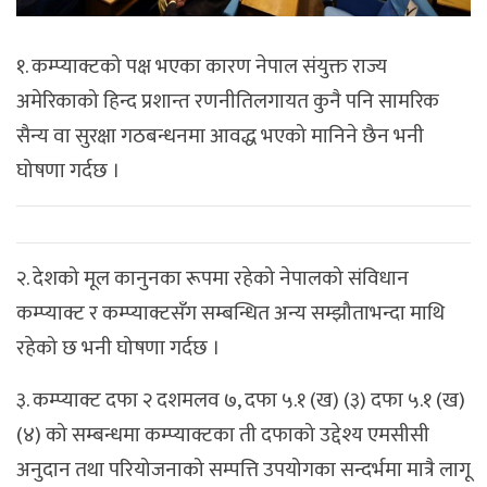
१. कम्प्याक्टको पक्ष भएका कारण नेपाल संयुक्त राज्य
अमेरिकाको हिन्द प्रशान्त रणनीतिलगायत कुनै पनि सामरिक
सैन्य वा सुरक्षा गठबन्धनमा आवद्ध भएको मानिने छैन भनी
घोषणा गर्दछ ।
२. देशको मूल कानुनका रूपमा रहेको नेपालको संविधान
कम्प्याक्ट र कम्प्याक्टसँग सम्बन्धित अन्य सम्झौताभन्दा माथि
रहेको छ भनी घोषणा गर्दछ ।
३. कम्प्याक्ट दफा २ दशमलव ७, दफा ५.१ (ख) (३) दफा ५.१ (ख)
(४) को सम्बन्धमा कम्प्याक्टका ती दफाको उद्देश्य एमसीसी
अनुदान तथा परियोजनाको सम्पत्ति उपयोगका सन्दर्भमा मात्रै लागू