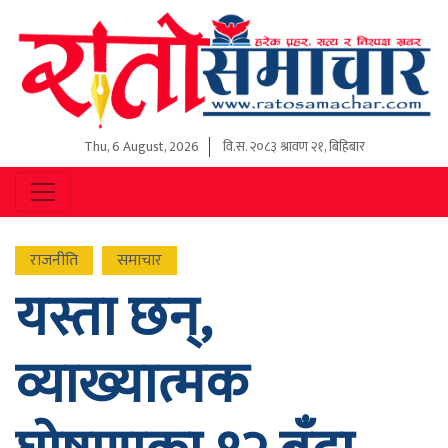
Thu, 6 August, 2026
वि.स.
२०८३ श्रावण २१, बिहिबार
राजनीति
समाचार
यस्ता छन्,
व्याख्यात्मक