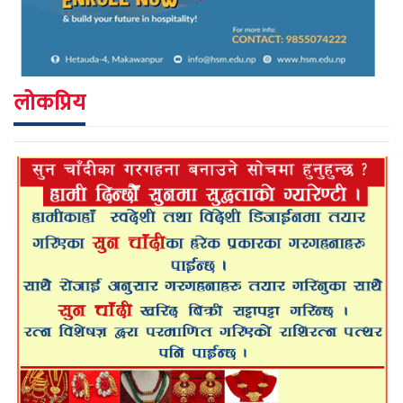
लोकप्रिय