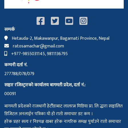
सम्पर्क
Hetauda-2, Makawanpur, Bagamati Province, Nepal
ratosamachar@gmail.com
+977-9855031145, 9811136795
कम्पनी दर्ता नं.
277788/078/079
सञ्चार रजिस्ट्रारको कार्यालय बागमती प्रदेश, दर्ता नं.:
00091
बागमती प्रदेशको राजधानी हेटौँडाबाट लालरत्न मिडिया प्रा. लि द्धारा सञ्चालित
डिजिटल अनलाईन पत्रिका यो हो रातो समाचार डट कम ।
हरेक प्रहर सत्य र निश्पक्ष खबर हरेक नागरिक समक्ष पुर्याउने रातो समाचार