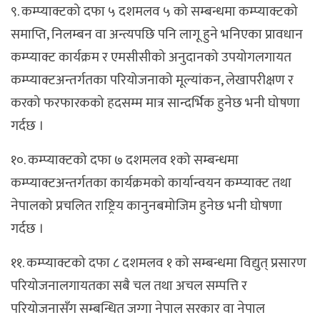
९. कम्प्याक्टको दफा ५ दशमलव ५ को सम्बन्धमा कम्प्याक्टको
समाप्ति, निलम्बन वा अन्त्यपछि पनि लागू हुने भनिएका प्रावधान
कम्प्याक्ट कार्यक्रम र एमसीसीको अनुदानको उपयोगलगायत
कम्प्याक्टअन्तर्गतका परियोजनाको मूल्यांकन, लेखापरीक्षण र
करको फरफारकको हदसम्म मात्र सान्दर्भिक हुनेछ भनी घोषणा
गर्दछ ।
१०. कम्प्याक्टको दफा ७ दशमलव १को सम्बन्धमा
कम्प्याक्टअन्तर्गतका कार्यक्रमको कार्यान्वयन कम्प्याक्ट तथा
नेपालको प्रचलित राष्ट्रिय कानुनबमोजिम हुनेछ भनी घोषणा
गर्दछ ।
११. कम्प्याक्टको दफा ८ दशमलव १ को सम्बन्धमा विद्युत् प्रसारण
परियोजनालगायतका सबै चल तथा अचल सम्पत्ति र
परियोजनासँग सम्बन्धित जग्गा नेपाल सरकार वा नेपाल