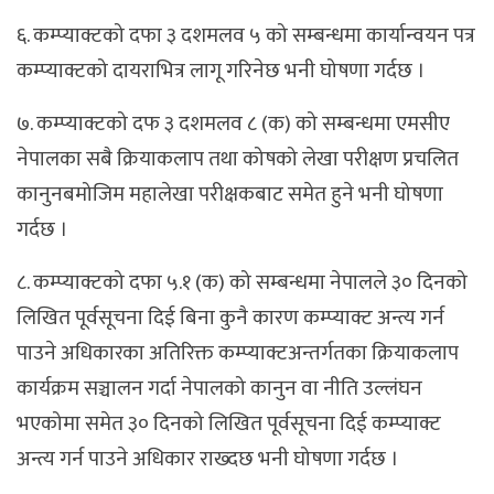
६. कम्प्याक्टको दफा ३ दशमलव ५ को सम्बन्धमा कार्यान्वयन पत्र
कम्प्याक्टको दायराभित्र लागू गरिनेछ भनी घोषणा गर्दछ ।
७. कम्प्याक्टको दफ ३ दशमलव ८ (क) को सम्बन्धमा एमसीए
नेपालका सबै क्रियाकलाप तथा कोषको लेखा परीक्षण प्रचलित
कानुनबमोजिम महालेखा परीक्षकबाट समेत हुने भनी घोषणा
गर्दछ ।
८. कम्प्याक्टको दफा ५.१ (क) को सम्बन्धमा नेपालले ३० दिनको
लिखित पूर्वसूचना दिई बिना कुनै कारण कम्प्याक्ट अन्त्य गर्न
पाउने अधिकारका अतिरिक्त कम्प्याक्टअन्तर्गतका क्रियाकलाप
कार्यक्रम सञ्चालन गर्दा नेपालको कानुन वा नीति उल्लंघन
भएकोमा समेत ३० दिनको लिखित पूर्वसूचना दिई कम्प्याक्ट
अन्त्य गर्न पाउने अधिकार राख्दछ भनी घोषणा गर्दछ ।