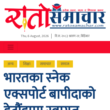
Thu, 6 August, 2026
वि.स.
२०८३ श्रावण २१, बिहिबार
अन्य
शिक्षा
समाचार
समाज
भारतका स्नेक
एक्सपोर्ट बापीदाको