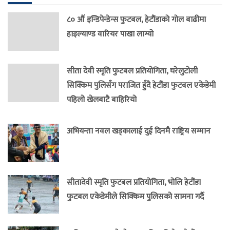
८० औं इन्डिपेन्डेन्स फुटबल, हेटौंडाको गोल बाढीमा
हाइल्याण्ड वारियर पाखा लाग्यो
सीता देवी स्मृति फुटबल प्रतियोगिता, घरेलुटोली
सिक्किम पुलिसँग पराजित हुँदै हेटौंडा फुटबल एकेडेमी
पहिलो खेलबाटै बाहिरियो
अभियन्ता नवल खड्कालाई दुई दिनमै राष्ट्रिय सम्मान
सीतादेवी स्मृति फुटबल प्रतियोगिता, भोलि हेटौंडा
फुटबल एकेडेमीले सिक्किम पुलिसको सामना गर्दै