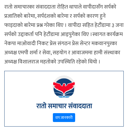
रातो समाचारका संवाददाता रोहित थापाले वापीदासँग सर्पको
प्रजातिको बारेमा, सर्पदंशको बारेमा र सर्पको कारण हुने
फाइदाको बारेमा प्रश्न गरेका थिए । वापीदा सहित हेटौंडामा ३ जना
सर्पको उद्दाकर्ता पनि हेटौंडामा आइपुगेका थिए ।स्वागत कार्यक्रम
नेकपा माओवादी निकट प्रेस संगठन प्रेस सेन्टर मकवानपुरका
अध्यक्ष एमपी शर्मा र सेवा, सहयोग र आवाजममा हामी संस्थाका
अध्यक्ष विशालराज महतोको उपस्थिति रहेको थियो ।
रातो समाचार संवाददाता
थप जानकारी