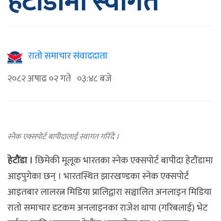
हेटौंडामा स्वागत
रातो समाचार संवाददाता
२०८२ अषाढ ०२ गते ०३:४८ बजे
स्नेक एक्सपोर्ट बापीदालाई स्वागत गरिँदै ।
हेटौंडा ।
छिमेकी मूलूक भारतका स्नेक एक्सपोर्ट बापीदा हेटौंडामा
आइपुगेका छन् । भारतस्थित झारखण्डका स्नेक एक्सपोर्ट
आइतबार लालरत्न मिडिया प्रालिद्वारा सञ्चालित अनलाइन मिडिया
रातो समाचार डटकम अनलाइनका राजेश थापा (गरिबलाई) भेट