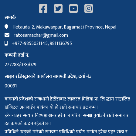
सम्पर्क
Hetauda-2, Makawanpur, Bagamati Province, Nepal
ratosamachar@gmail.com
+977-9855031145, 9811136795
कम्पनी दर्ता नं.
277788/078/079
सञ्चार रजिस्ट्रारको कार्यालय बागमती प्रदेश, दर्ता नं.:
00091
बागमती प्रदेशको राजधानी हेटौँडाबाट लालरत्न मिडिया प्रा. लि द्धारा सञ्चालित
डिजिटल अनलाईन पत्रिका यो हो रातो समाचार डट कम ।
हरेक प्रहर सत्य र निश्पक्ष खबर हरेक नागरिक समक्ष पुर्याउने रातो समाचार
डट कमको कदम रहेको छ ।
प्रविधिले फड्को मारेको समयमा प्रविधिको प्रयोग मार्फत हरेक प्रहर सत्य र