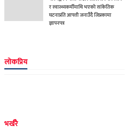
र स्वास्थ्यकर्मीमाथि भएको सांकेतिक
घटनाप्रति आपत्ती जनाउँदै जिप्रकामा
ज्ञापनपत्र
लोकप्रिय
भर्खरै