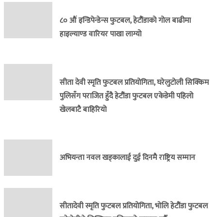
८० औं इन्डिपेन्डेन्स फुटबल, हेटौंडाको गोल बाढीमा
हाइल्याण्ड वारियर पाखा लाग्यो
सीता देवी स्मृति फुटबल प्रतियोगिता, घरेलुटोली सिक्किम
पुलिसँग पराजित हुँदै हेटौंडा फुटबल एकेडेमी पहिलो
खेलबाटै बाहिरियो
अभियन्ता नवल खड्कालाई दुई दिनमै राष्ट्रिय सम्मान
सीतादेवी स्मृति फुटबल प्रतियोगिता, भोलि हेटौंडा फुटबल