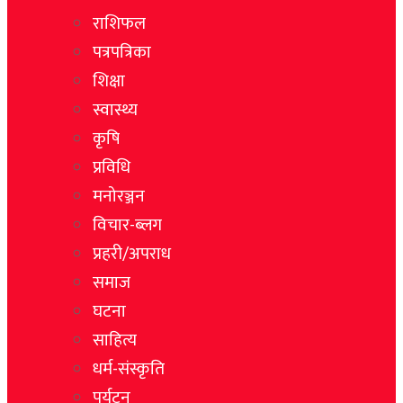
राशिफल
पत्रपत्रिका
शिक्षा
स्वास्थ्य
कृषि
प्रविधि
मनोरञ्जन
विचार-ब्लग
प्रहरी/अपराध
समाज
घटना
साहित्य
धर्म-संस्कृति
पर्यटन