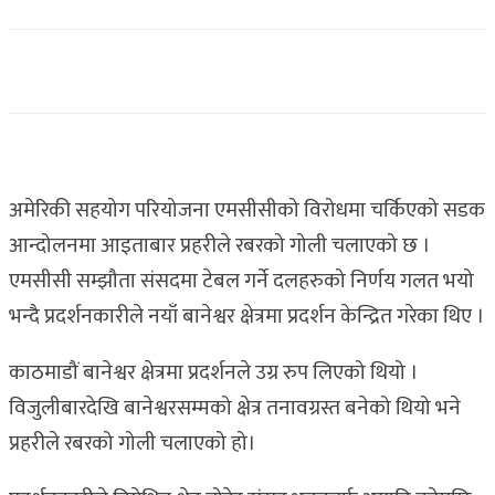
अमेरिकी सहयोग परियोजना एमसीसीको विरोधमा चर्किएको सडक
आन्दोलनमा आइताबार प्रहरीले रबरको गोली चलाएको छ ।
एमसीसी सम्झौता संसदमा टेबल गर्ने दलहरुको निर्णय गलत भयो
भन्दै प्रदर्शनकारीले नयाँ बानेश्वर क्षेत्रमा प्रदर्शन केन्द्रित गरेका थिए ।
काठमाडौं बानेश्वर क्षेत्रमा प्रदर्शनले उग्र रुप लिएको थियो ।
विजुलीबारदेखि बानेश्वरसम्मको क्षेत्र तनावग्रस्त बनेको थियो भने
प्रहरीले रबरको गोली चलाएको हो।