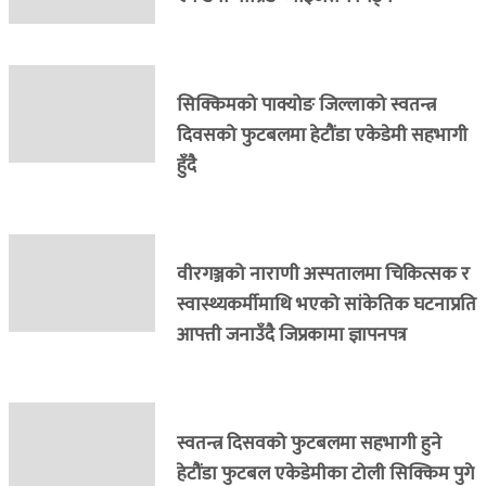
सिक्किमको पाक्योङ जिल्लाको स्वतन्त्र
दिवसको फुटबलमा हेटौंडा एकेडेमी सहभागी
हुँदै
वीरगञ्जको नाराणी अस्पतालमा चिकित्सक र
स्वास्थ्यकर्मीमाथि भएको सांकेतिक घटनाप्रति
आपत्ती जनाउँदै जिप्रकामा ज्ञापनपत्र
स्वतन्त्र दिसवको फुटबलमा सहभागी हुने
हेटौंडा फुटबल एकेडेमीका टोली सिक्किम पुगे