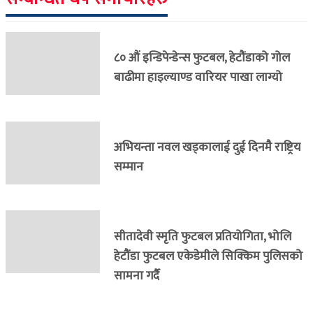
८० औं इन्डिपेन्डेन्स फुटबल, हेटौंडाको गोल
बाढीमा हाइल्याण्ड वारियर पाखा लाग्यो
अभियन्ता नवल खड्कालाई दुई दिनमै राष्ट्रिय
सम्मान
सीतादेवी स्मृति फुटबल प्रतियोगिता, भोलि
हेटौंडा फुटबल एकेडेमीले सिक्किम पुलिसको
सामना गर्दै