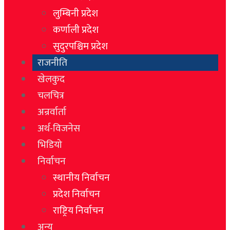
लुम्बिनी प्रदेश
कर्णाली प्रदेश
सुदुरपश्चिम प्रदेश
राजनीति
खेलकुद
चलचित्र
अन्रर्वार्ता
अर्थ-विजनेस
भिडियो
निर्वाचन
स्थानीय निर्वाचन
प्रदेश निर्वाचन
राष्ट्रिय निर्वाचन
अन्य