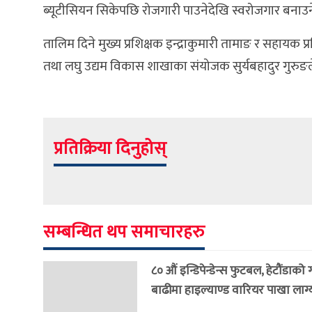
ब्यूटीसियन सिकेपछि रोजगारी पाउनेदेखि स्वरोजगार बनाउन
तालिम दिने मुख्य प्रशिक्षक इन्द्राकुमारी तामाङ र सहायक 
तथा लघु उद्यम विकास शाखाका संयोजक सुर्यबहादुर गुरुङ
प्रतिक्रिया दिनुहोस्
सम्बन्धित थप समाचारहरु
८० औं इन्डिपेन्डेन्स फुटबल, हेटौंडाको
बाढीमा हाइल्याण्ड वारियर पाखा लाग्