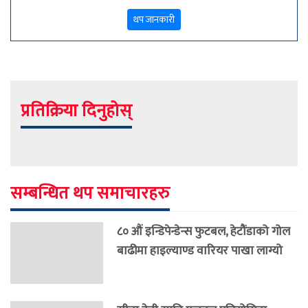
थप जानकारी
प्रतिक्रिया दिनुहोस्
सम्बन्धित थप समाचारहरु
८० औं इन्डिपेन्डेन्स फुटबल, हेटौंडाको गोल
बाढीमा हाइल्याण्ड वारियर पाखा लाग्यो