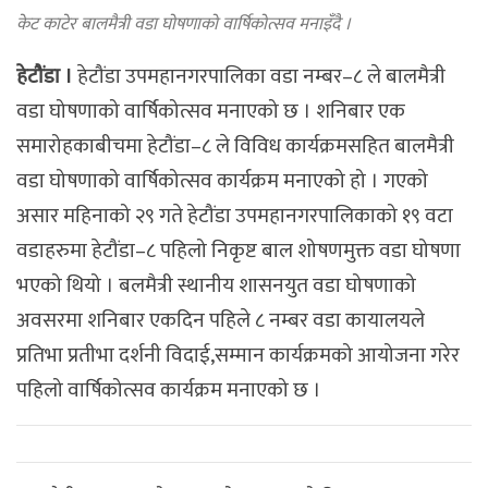
केट काटेर बालमैत्री वडा घोषणाको वार्षिकोत्सव मनाइँदै ।
हेटौंडा ।
हेटौंडा उपमहानगरपालिका वडा नम्बर–८ ले बालमैत्री
वडा घोषणाको वार्षिकोत्सव मनाएको छ । शनिबार एक
समारोहकाबीचमा हेटौंडा–८ ले विविध कार्यक्रमसहित बालमैत्री
वडा घोषणाको वार्षिकोत्सव कार्यक्रम मनाएको हो । गएको
असार महिनाको २९ गते हेटौंडा उपमहानगरपालिकाको १९ वटा
वडाहरुमा हेटौंडा–८ पहिलो निकृष्ट बाल शोषणमुक्त वडा घोषणा
भएको थियो । बलमैत्री स्थानीय शासनयुत वडा घोषणाको
अवसरमा शनिबार एकदिन पहिले ८ नम्बर वडा कायालयले
प्रतिभा प्रतीभा दर्शनी विदाई,सम्मान कार्यक्रमको आयोजना गरेर
पहिलो वार्षिकोत्सव कार्यक्रम मनाएको छ ।