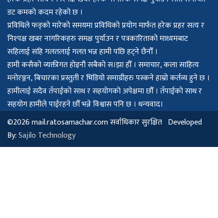
डट कमको कदम रहेको छ ।
प्रविधिले फड्को मारेको समयमा प्रविधिको प्रयोग मार्फत हरेक प्रहर सत्य र
निश्पक्ष खबर नागरिकहरु समक्ष पुर्याउन र पत्रकारिताको माध्यमबाट
सहिलाई सहि गलतलाई गलत भन्न हामी पछि हट्ने छैनौँ ।
हामी कसैको व्यक्तीगत होइनौ सबैको स।झा हौँ । समाचार, कला साहित्य
मनोरञ्जन, बिचारका प्रस्तुती र भिडियो समाग्रीहरु पस्कने हाम्रो कर्तव्य हुने छ ।
हामीलाई सदैव तँपाईको साथ र सहयोगको अपेक्षमा छौँ । तँपाईको साथ र
सहयोग हामीले पाईरहने छौँ भन्ने विश्वास पनि छ । धन्यवाद।
©2026 mail.ratosamachar.com सर्वाधिकार सुरक्षित Developed
By:
Sajilo Technology