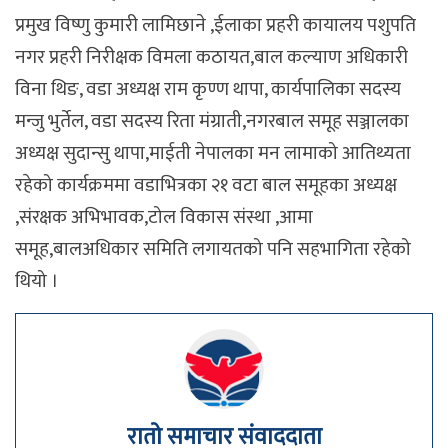
प्रमुख विष्णु कुमारी लामिछाने ,ईलाका प्रहरी कायालय पशुपति
नगर प्रहरी निरीक्षक विमला कठायत,बाल कल्याण अधिकारी
विना थिङ, वडा अध्यक्ष राम कृण्ण थापा, कार्यपालिका सदस्य
मन्जु भुर्तेल, वडा सदस्य रिता मंग्राती,नगरबाल समूह सञ्जालका
अध्यक्ष सुदान्सु थापा,माईती नेपालका मन लामाको आतिथ्यता
रहेको कार्यक्रममा वडाभित्रका २१ वटा बाल समूहका अध्यक्ष
,संरक्षक अभिभावक,टोल विकास संस्था ,आमा
समूह,बालअधिकार समिति लगायतको पनि सहभागिता रहेको
थियो ।
रातो समाचार संवाददाता