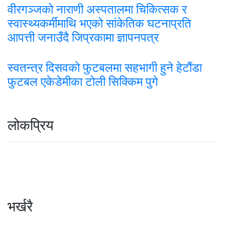
वीरगञ्जको नाराणी अस्पतालमा चिकित्सक र
स्वास्थ्यकर्मीमाथि भएको सांकेतिक घटनाप्रति
आपत्ती जनाउँदै जिप्रकामा ज्ञापनपत्र
स्वतन्त्र दिसवको फुटबलमा सहभागी हुने हेटौंडा
फुटबल एकेडेमीका टोली सिक्किम पुगे
लोकप्रिय
भर्खरै