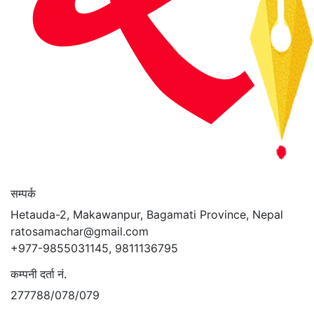
सम्पर्क
Hetauda-2, Makawanpur, Bagamati Province, Nepal
ratosamachar@gmail.com
+977-9855031145, 9811136795
कम्पनी दर्ता नं.
277788/078/079