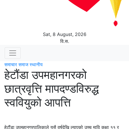
Sat, 8 August, 2026
वि.स.
समाचार
समाज
स्थानीय
हेटौंडा उपमहानगरको
छात्रवृत्ति मापदण्डविरुद्ध
स्ववियुको आपत्ति
हेटौंडा उपमहानगरपालिकाले यसै वर्षदेखि ल्याएको उच्च मावि कक्षा ११ र