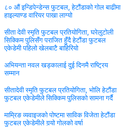
८० औं इन्डिपेन्डेन्स फुटबल, हेटौंडाको गोल बाढीमा
हाइल्याण्ड वारियर पाखा लाग्यो
सीता देवी स्मृति फुटबल प्रतियोगिता, घरेलुटोली
सिक्किम पुलिसँग पराजित हुँदै हेटौंडा फुटबल
एकेडेमी पहिलो खेलबाटै बाहिरियो
अभियन्ता नवल खड्कालाई दुई दिनमै राष्ट्रिय
सम्मान
सीतादेवी स्मृति फुटबल प्रतियोगिता, भोलि हेटौंडा
फुटबल एकेडेमीले सिक्किम पुलिसको सामना गर्दै
माम्रिङ व्यवाइजको पोष्टमा साविक विजेता हेटौंडा
फुटबल एकेडेमीले गर्‍यो गोलको वर्षा