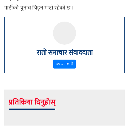
पार्टीको चुनाव चिह्‌न माटो रहेको छ ।
रातो समाचार संवाददाता
थप जानकारी
प्रतिक्रिया दिनुहोस्