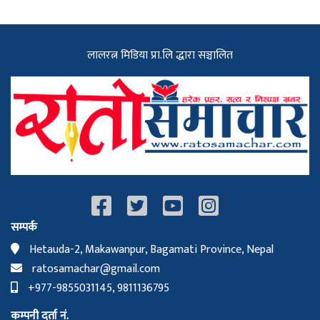
लालरत्न मिडिया प्रा.लि द्धारा सञ्चालित
सम्पर्क
Hetauda-2, Makawanpur, Bagamati Province, Nepal
ratosamachar@gmail.com
+977-9855031145, 9811136795
कम्पनी दर्ता नं.