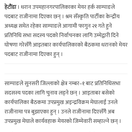
हेटौंडा
। धरान उपमहानगरपालिकाका मेयर हर्क साम्पाङले
पदबाट राजीनामा दिएका छन् । श्रम सँस्कृति पार्टीका केन्द्रीय
अध्यक्ष समेत रहेका साम्पाङले आगामी फागुन २१ गते हुने
प्रतिनिधि सभा सदस्य पदको निर्वाचनका लागि उम्मेद्वारी दिने
घोषणा गरेसँगै आइतबार कार्यपालिकाको बैठकमा धरानको मेयर
पदबाट राजीनामा दिएका हुन् ।
साम्पाङले सुनसरी जिल्लाको क्षेत्र नम्बर–१ बाट प्रतिनिधिसभा
सदसस्य पदका लागि चुनाव लड्ने छन् । आइताबर बसेको
कार्यपालिका बैठकमा उपप्रमुख अइन्द्रविक्रम मेघालाई उनले
राजीनामा पत्र बुझाएका हुन् । उनले राजीनामा दिएसँगै अब
उपप्रमुख मेघाले कार्यवहाक मेयरको जिम्मेवारी सम्हाल्ने छन् ।