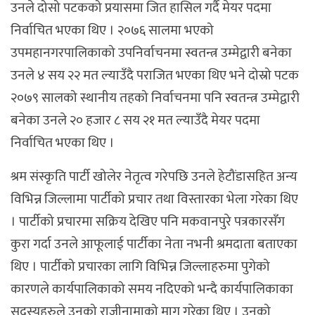
उनले दोसो पटकको प्रयासमा जित हासिल गर्दै मेयर पदमा
निर्वाचित भएका थिए । २०७६ सालमा भएको
उपमहानगरपालिकाको उपनिर्वाचनमा स्वतन्त्र उम्मेद्वारी बनेका
उनले ४ सय २२ मत ल्याउँदै पराजित भएका थिए भने दोस्रो पटक
२०७९ सालको स्थानीय तहको निर्वाचनमा पनि स्वतन्त्र उम्मेद्वारी
बनेका उनले २० हजार ८ सय २१ मत ल्याउँदै मेयर पदमा
निर्वाचित भएका थिए ।
श्रम संस्कृति पार्टी खोलेर नेतृत्व गरेपछि उनले हेटौंडासहित अन्य
विभिन्न जिल्लामा पार्टीको प्रचार तथा विस्तारका भेला गरेका थिए
। पार्टीको प्रचारमा सक्रिय देखिए पनि मकवानपुरे पत्रकारसँग
कुरा गर्दा उनले आफूलाई पार्टीका नेता नभनी श्रमदाता बताएका
थिए । पार्टीको प्रचारका लागि विभिन्न जिल्लाहरुमा पुगेको
कारणले कार्यपालिकाको समय नदिएको भन्दै कार्यपालिकाका
सदस्यहरुले उनको राजीनामाको माग गरेका थिए । उनको