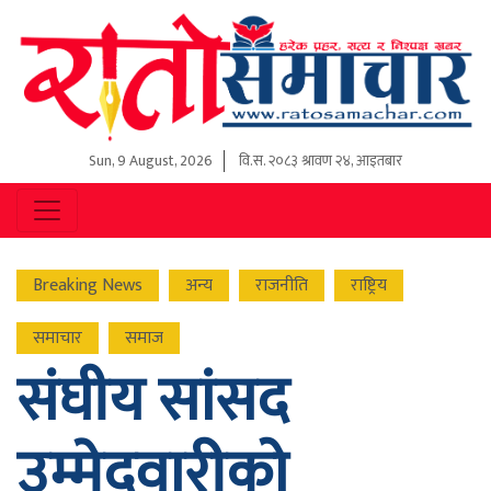
Sun, 9 August, 2026
वि.स.
२०८३ श्रावण २४, आइतबार
Breaking News
अन्य
राजनीति
राष्ट्रिय
समाचार
समाज
संघीय सांसद
उम्मेदवारीको