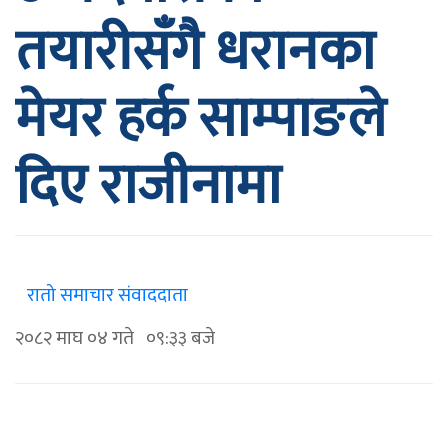
तयारीसँगै धरानका
मेयर हर्क साम्पाङले
दिए राजीनामा
रातो समाचार संवाददाता
२०८२ माघ ०४ गते ०९:३३ बजे