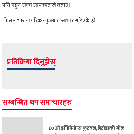
पनि नहुन सक्ने सापकोटाले बताए।
यो समाचार नागरिक न्युजबाट साभार गरिएके हो
प्रतिक्रिया दिनुहोस्
सम्बन्धित थप समाचारहरु
८० औं इन्डिपेन्डेन्स फुटबल, हेटौंडाको गोल