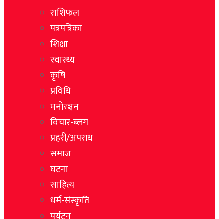
राशिफल
पत्रपत्रिका
शिक्षा
स्वास्थ्य
कृषि
प्रविधि
मनोरञ्जन
विचार-ब्लग
प्रहरी/अपराध
समाज
घटना
साहित्य
धर्म-संस्कृति
पर्यटन