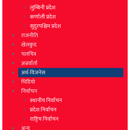
लुम्बिनी प्रदेश
कर्णाली प्रदेश
सुदुरपश्चिम प्रदेश
राजनीति
खेलकुद
चलचित्र
अन्रर्वार्ता
अर्थ-विजनेस
भिडियो
निर्वाचन
स्थानीय निर्वाचन
प्रदेश निर्वाचन
राष्ट्रिय निर्वाचन
अन्य