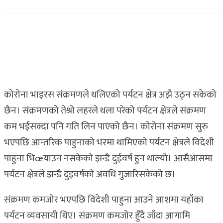
कोरोना भाइरस संक्रमणले थलिएको पर्यटन क्षेत्र अझै उठ्न सकेको
छैन। संक्रमणको तेश्रो लहरले थला परेको पर्यटन क्षेत्रले संक्रमण
कम भईसक्दा पनि गति लिन पाएको छैन। कोरोना संक्रमण सुरु
भएपछि आन्तरिक पाहुनाको भरमा थामिएको पर्यटन क्षेत्रले विदेशी
पाहुना भिœयाउन नसकेको झन्डै दुईवर्ष हुन थाल्यो। आसैआसमा
पर्यटन क्षेत्रले झन्डै दुइवर्षको अवधि गुजारिसकेको छ।
संक्रमण कमजोर भएपछि विदेशी पाहुना आउने आशमा यहाँका
पर्यटन व्यवसायी थिए। संक्रमण कमजोर हुँदै जाँदा आगामि