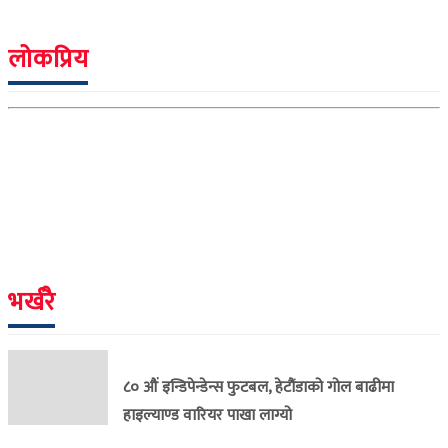
लोकप्रिय
भर्खरै
८० औं इन्डिपेन्डेन्स फुटबल, हेटौंडाको गोल बाढीमा
हाइल्याण्ड वारियर पाखा लाग्यो