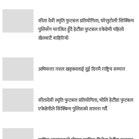
सीता देवी स्मृति फुटबल प्रतियोगिता, घरेलुटोली सिक्किम
पुलिसँग पराजित हुँदै हेटौंडा फुटबल एकेडेमी पहिलो
खेलबाटै बाहिरियो
अभियन्ता नवल खड्कालाई दुई दिनमै राष्ट्रिय सम्मान
सीतादेवी स्मृति फुटबल प्रतियोगिता, भोलि हेटौंडा फुटबल
एकेडेमीले सिक्किम पुलिसको सामना गर्दै