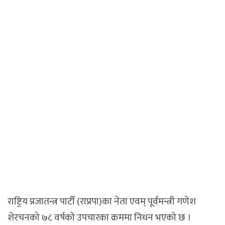
राष्ट्रिय प्रजातन्त्र पार्टी (राप्रपा)का नेता एवम् पूर्वमन्त्री गणेश
शेरचनको ७८ वर्षको उपचारका क्रममा निधन भएको छ ।