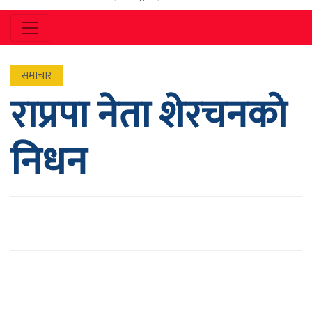
समाचार
राप्रपा नेता शेरचनको
निधन