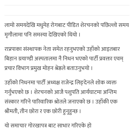
लामो समयदेखि मधुमेह रोगबाट पीडित शेरचनको पछिल्लो समय
मृगौलामा पनि समस्या देखिएको थियो ।
राप्रपाका संस्थापक नेता समेत रहनुभएको उहाँको आइतबार
बिहान ग्रयाण्डी अस्पतालमा नै निधन भएको पार्टी प्रवक्ता एवम्
प्रचार विभाग प्रमुख मोहन श्रेष्ठले बताउनुभयो ।
उहाँको निधनमा पार्टी अध्यक्ष राजेन्द्र लिङ्देनले शोक व्यक्त
गर्नुभएको छ । शेरचनको आजै पशुपति आर्यघाटमा अन्तिम
संस्कार गरिने पारिवारिक श्रोतले जनाएको छ । उहाँकी एक
श्रीमती, तीन छोरा र एक छोरी हुनुहुन्छ ।
यो समाचार गोरखापत्र बाट साभार गरिएके हो