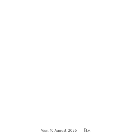
Mon, 10 August, 2026
वि.स.