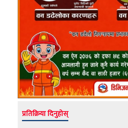
प्रतिक्रिया दिनुहोस्