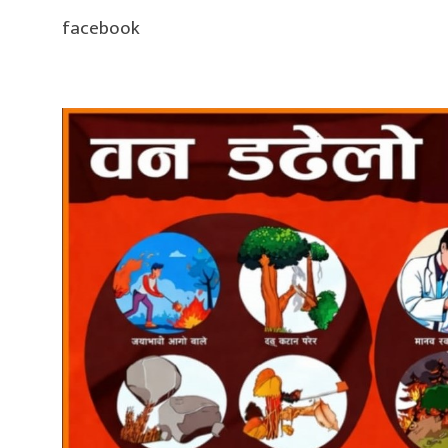
facebook