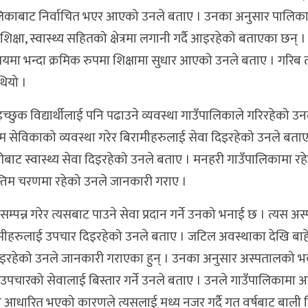
ा पालिकाबाट निर्वाचित भएर आएको उनले बताए । उनका अनुसार पालिक
ा, स्वास्थ्य सहितको क्षेत्रमा लगानी गर्दै आइरहेको बताएका छन् ।
ो समयमा भन्दा क्रमिक रुपमा शिक्षामा सुधार आएको उनले बताए । गरिब त
थियो ।
 इच्छुक विद्यार्थीलाई पनि पढाउने व्यवस्था गाउँपालिकाले गरिरहेको उ
ा स्वयम सेविकाको व्यवस्था गरेर बिरामीहरुलाई सेवा दिइरहेको उनले बत
ीबाट स्वास्थ्य सेवा दिइरहेको उनले बताए । मनहरी गाउँपालिकामा र
िम चरणमा रहेको उनले जानकारी गराए ।
म्पन्न गरेर त्यसबाट पाउने सेवा प्रदान गर्ने उनको भनाई छ । त्यस अ
रामीहरुलाई उपचार दिइरहेको उनले बताए । जटिल अवस्थाका देखि बाह
इरहेको उनले जानकारी गराएका हुन् । उनका अनुसार अस्पतालको भव
प उपचारको सेवालाई बिस्तार गर्ने उनले बताए । उनले गाउँपालिकामा 
 आधारित भएको कारणले त्यसलाई मध्य नजर गर्दै गत वर्षबाट बाली 