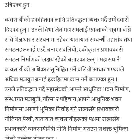
उत्रिएका हुन ।
व्यवसायीको हकहितका लागि प्रतिवद्धता व्यक्त गर्दै उम्मेदवारी
दिएका हुन् । उनले विभाजित महासंघलाई एकताको सूत्रमा बाँध्ने
र विभिन्न धार र संरचनामा रहेका यातायात सम्बन्धी महासंघ तथा
संगठनहरूलाई एउटै बनाएर बलियो, एकीकृत र प्रभावकारी
संगठन निर्माणको लक्षय रहेको बताएका छन् । महासंघ नै
व्यवसायीको अधिकार सुनिश्चित गर्ने बलियो आधार भएकाले
अधिक मजवुत बनाई हकहितमा काम गर्ने बताएका हुन् ।
उनले प्रतिवद्धता गर्दै महासंघको आफ्नै आधुनिक भवन निर्माण,
संस्थागत मजबुती, गरिमा र पहिचान,आफ्नै आधुनिक भवन
निर्माणमा अग्रणी भूमिका निर्वाह गर्ने राज्यसँग प्रभावकारी
नीतिगत पैरवी, यातायात व्यवसायीहरूको पक्षमा राज्यसँग
प्रभावकारी व्यवसायीमैत्री नीति निर्माण गराउन सशक्त भूमिका