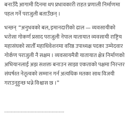
बनाउँदै आगामी दिनमा थप प्रभावकारी राहत प्रणाली निर्माणमा
पहल गर्ने पराजुली बताउँछन् ।
भन्छन् “अनुभवको बल, इमानदारीको ढाल — व्यवसायीको
भरोसा गोकर्ण प्रसाद पराजुली नेपाल यातायात व्यवसायी राष्ट्रिय
महासंघको सातौँ महाधिवेशनमा वरिष्ठ उपाध्यक्ष पदका उम्मेदवार
गोर्कण पराजुली नै सक्षम । व्यवसायमैत्री यातायात क्षेत्र निर्माणको
अभियानलाई अझ सशक्त बनाउन साझा एकताको पक्षमा निरन्तर
संघर्षरत नेतृत्वको सम्मान गर्न अत्यधिक मतका साथ विजयी
गराउनुहुन्छ भन्ने विश्वास छ ।”
…………………………………………….