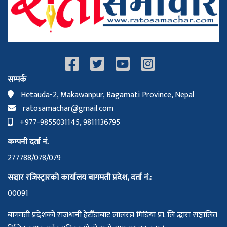
सम्पर्क
Hetauda-2, Makawanpur, Bagamati Province, Nepal
ratosamachar@gmail.com
+977-9855031145, 9811136795
कम्पनी दर्ता नं.
277788/078/079
सञ्चार रजिस्ट्रारको कार्यालय बागमती प्रदेश, दर्ता नं.:
00091
बागमती प्रदेशको राजधानी हेटौँडाबाट लालरत्न मिडिया प्रा. लि द्धारा सञ्चालित