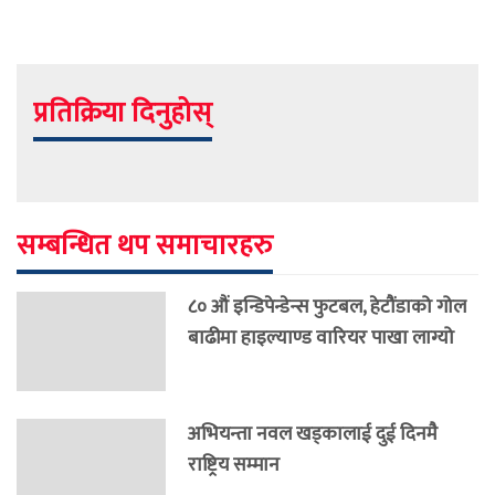
प्रतिक्रिया दिनुहोस्
सम्बन्धित थप समाचारहरु
८० औं इन्डिपेन्डेन्स फुटबल, हेटौंडाको गोल
बाढीमा हाइल्याण्ड वारियर पाखा लाग्यो
अभियन्ता नवल खड्कालाई दुई दिनमै
राष्ट्रिय सम्मान