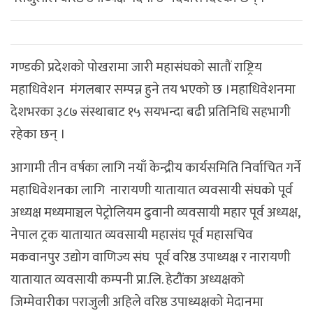
गण्डकी प्रदेशको पोखरामा जारी महासंघको सातौं राष्ट्रिय
महाधिवेशन मंगलबार सम्पन्न हुने तय भएको छ ।महाधिवेशनमा
देशभरका ३८७ संस्थाबाट १५ सयभन्दा बढी प्रतिनिधि सहभागी
रहेका छन् ।
आगामी तीन वर्षका लागि नयाँ केन्द्रीय कार्यसमिति निर्वाचित गर्ने
महाधिवेशनका लागि नारायणी यातायात व्यवसायी संघको पूर्व
अध्यक्ष मध्यमाञ्चल पेट्रोलियम ढुवानी व्यवसायी महार पूर्व अध्यक्ष,
नेपाल ट्रक यातायात व्यवसायी महासंघ पूर्व महासचिव
मकवानपुर उद्योग वाणिज्य संघ पूर्व वरिष्ठ उपाध्यक्ष र नारायणी
यातायात व्यवसायी कम्पनी प्रा.लि. हेटौंका अध्यक्षको
जिम्मेवारीका पराजुली अहिले वरिष्ठ उपाध्यक्षको मेदानमा