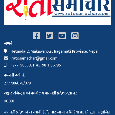
सम्पर्क
Hetauda-2, Makawanpur, Bagamati Province, Nepal
ratosamachar@gmail.com
+977-9855031145, 9811136795
कम्पनी दर्ता नं.
277788/078/079
सञ्चार रजिस्ट्रारको कार्यालय बागमती प्रदेश, दर्ता नं.:
00091
बागमती प्रदेशको राजधानी हेटौँडाबाट लालरत्न मिडिया प्रा. लि द्धारा सञ्चालित