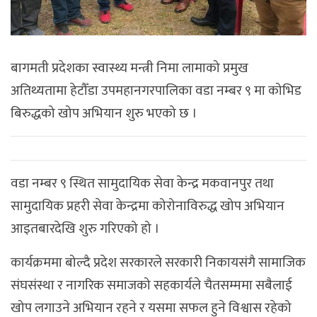
बागमती प्रदेशका स्वास्थ्य मन्त्री निमा लामाको प्रमुख
अतिथ्यतामा हेटौँडा उपमहानगरपालिका वडा नम्बर ९ मा कोभिड
बिरुद्धको खोप अभियान शुरु भएको छ ।
वडा नम्बर ९ स्थित सामुदायिक सेवा केन्द्र मकवानपुर तथा
सामुदायिक प्रहरी सेवा केन्द्रमा कोरोनाविरुद्ध खोप अभियान
आइतबारदेखि शुरु गरिएको हो ।
कार्यक्रममा बोल्दै प्रदेश सरकारले सरकारी निकायसंगै सामाजिक
संघसंस्था र नागरिक समाजको सहकार्यले चैतसम्ममा सबैलाई
खोप लगाउने अभियान रहने र यसमा सफल हुने विश्वास रहेको