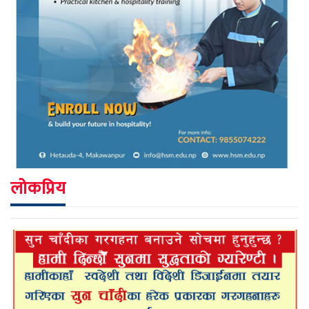
लोकप्रिय