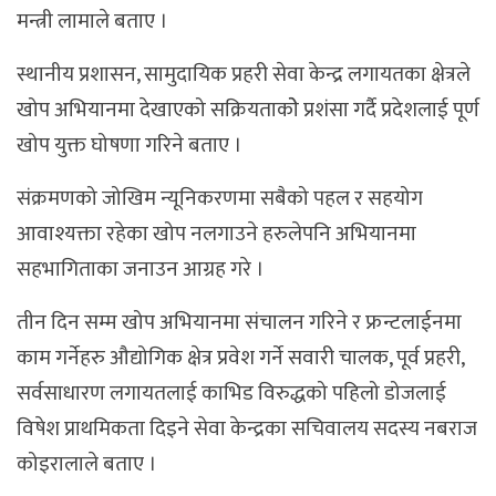
मन्त्री लामाले बताए ।
स्थानीय प्रशासन, सामुदायिक प्रहरी सेवा केन्द्र लगायतका क्षेत्रले
खोप अभियानमा देखाएको सक्रियताकोे प्रशंसा गर्दै प्रदेशलाई पूर्ण
खोप युक्त घोषणा गरिने बताए ।
संक्रमणको जोखिम न्यूनिकरणमा सबैको पहल र सहयोग
आवाश्यक्ता रहेका खोप नलगाउने हरुलेपनि अभियानमा
सहभागिताका जनाउन आग्रह गरे ।
तीन दिन सम्म खोप अभियानमा संचालन गरिने र फ्रन्टलाईनमा
काम गर्नेहरु औद्योगिक क्षेत्र प्रवेश गर्ने सवारी चालक, पूर्व प्रहरी,
सर्वसाधारण लगायतलाई काभिड विरुद्धको पहिलो डोजलाई
विषेश प्राथमिकता दिइने सेवा केन्द्रका सचिवालय सदस्य नबराज
कोइरालाले बताए ।