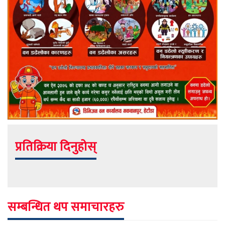
प्रतिक्रिया दिनुहोस्
सम्बन्धित थप समाचारहरु