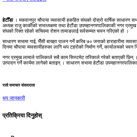
हेटौँडा
। मकवानपुर चौपाया व्यवसायी हकहित संघको दोस्रो वार्षिक साधारण सभा
अध्यक्ष राजु कार्कीको सभाध्यक्षमा तथा हेटौंडा उपमहानगरपालिकाकी नगर प
संघको रिक्त रहेको सचिवमा रोशन तामाङलाई सर्वसम्मत चयन गरिएको हो ।
साधारण सभामा गाई, भैँसी बाख्रा पालन गर्ने करिब ७० जनाको हाराहारीमा व्य
दिनमा चौपाया व्यवसायीहरुका लागि थप टहरोको निर्माण गर्ने, कार्यालयको भवन निर्मा
नगर प्रमुख लामाले पालिकाले सबै काम सिस्टमेट तरिकाले गरेको बताएकी छिन् । उनले च
उत्पादन गर्ने कार्यमा लागेको बताइन् । साधारण सभामा हेटौंडा उपमहानगरपालिका
रातो समाचार संवाददाता
थप जानकारी
प्रतिक्रिया दिनुहोस्