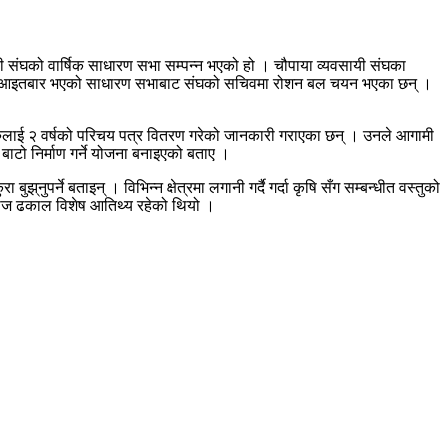
 संघको वार्षिक साधारण सभा सम्पन्न भएको हो । चौपाया व्यवसायी संघका
थियो । आइतबार भएको साधारण सभाबाट संघको सचिवमा रोशन बल चयन भएका छन् ।
हरुलाई २ वर्षको परिचय पत्र वितरण गरेको जानकारी गराएका छन् । उनले आगामी
र बाटो निर्माण गर्ने योजना बनाइएको बताए ।
नुपर्ने बताइन् । विभिन्न क्षेत्रमा लगानी गर्दै गर्दा कृषि सँग सम्बन्धीत वस्तुको
वरराज ढकाल विशेष आतिथ्य रहेको थियो ।