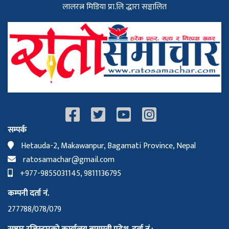
लालरत्न मिडिया प्रा.लि द्धारा सञ्चालित
सम्पर्क
Hetauda-2, Makawanpur, Bagamati Province, Nepal
ratosamachar@gmail.com
+977-9855031145, 9811136795
कम्पनी दर्ता नं.
277788/078/079