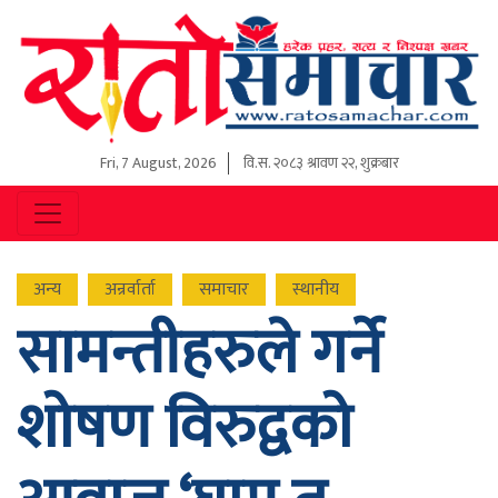
Fri, 7 August, 2026
वि.स.
२०८३ श्रावण २२, शुक्रबार
अन्य
अन्रर्वार्ता
समाचार
स्थानीय
सामन्तीहरुले गर्ने
शोषण विरुद्वको