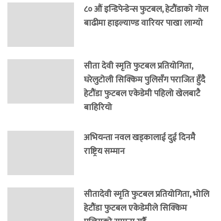
८० औं इन्डिपेन्डेन्स फुटबल, हेटौंडाको गोल
बाढीमा हाइल्याण्ड वारियर पाखा लाग्यो
सीता देवी स्मृति फुटबल प्रतियोगिता,
घरेलुटोली सिक्किम पुलिसँग पराजित हुँदै
हेटौंडा फुटबल एकेडेमी पहिलो खेलबाटै
बाहिरियो
अभियन्ता नवल खड्कालाई दुई दिनमै
राष्ट्रिय सम्मान
सीतादेवी स्मृति फुटबल प्रतियोगिता, भोलि
हेटौंडा फुटबल एकेडेमीले सिक्किम