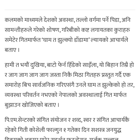
कलमको माध्यमले देशको अवस्था, तल्लो वर्गमा पर्ने पिडा, अनि
सामन्तीहरुले गरेको शोषण, गरिबीको कष्ट लगायतका कुराहरु
समेटेर गितमार्फत ‘घाम त झुल्क्यो डाँडामा’ ल्यायको आचार्यले
बताए ।
हामी त भयौं दुखिया, बाटो फेर्न हिँडेको साइँला, यो बिहान तिम्रै हो
र जाग जाग जाग जाग जस्ता निकै मिठा गितहरु प्रस्तुत गर्दै एक
समारोह बिच सार्वजनिक गरिएसंगै उनले घाम त झुल्केको हो तर,
व्यवस्था परिवर्तन नभएको नेपालको अवस्थालाई गित मार्फत
बुझाउन खोजिएको बताए ।
पि.एम.सेन्टरको संगित संयोजन र शव्द, स्वर र संगित आचार्यकै
रहेको गिती कोशेली फाल्गुन १ गतेका दिन सशस्त्र जनयुद्ध