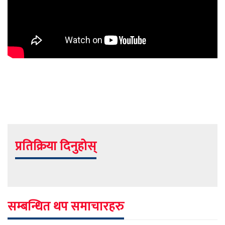
प्रतिक्रिया दिनुहोस्
सम्बन्धित थप समाचारहरु